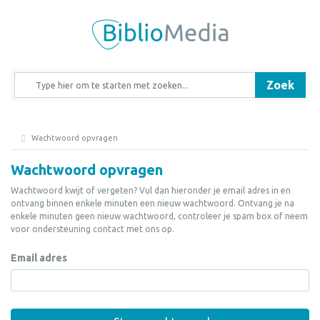
Zoek
Wachtwoord opvragen
Wachtwoord opvragen
Wachtwoord kwijt of vergeten? Vul dan hieronder je email adres in en
ontvang binnen enkele minuten een nieuw wachtwoord. Ontvang je na
enkele minuten geen nieuw wachtwoord, controleer je spam box of neem
voor ondersteuning contact met ons op.
Email adres